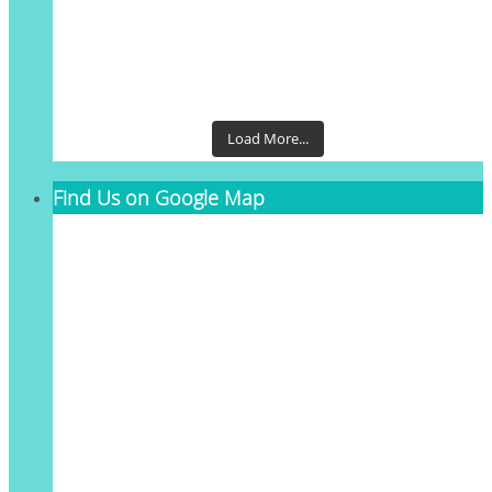
Load More...
Find Us on Google Map