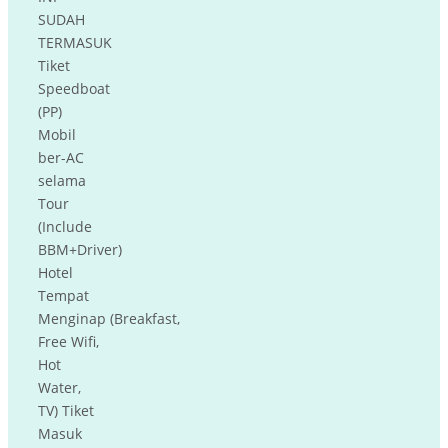
SUDAH
TERMASUK
Tiket
Speedboat
(PP)
Mobil
ber-AC
selama
Tour
(Include
BBM+Driver)
Hotel
Tempat
Menginap (Breakfast,
Free Wifi,
Hot
Water,
TV) Tiket
Masuk