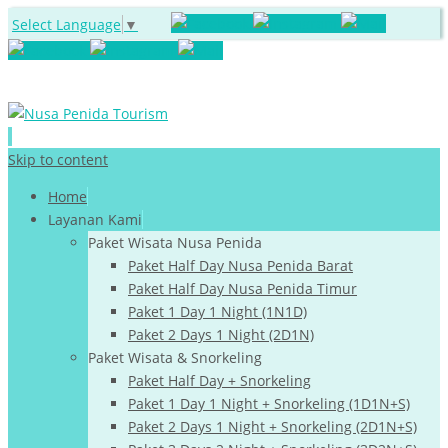
Select Language
▼
Skip to content
Home
Layanan Kami
Paket Wisata Nusa Penida
Paket Half Day Nusa Penida Barat
Paket Half Day Nusa Penida Timur
Paket 1 Day 1 Night (1N1D)
Paket 2 Days 1 Night (2D1N)
Paket Wisata & Snorkeling
Paket Half Day + Snorkeling
Paket 1 Day 1 Night + Snorkeling (1D1N+S)
Paket 2 Days 1 Night + Snorkeling (2D1N+S)