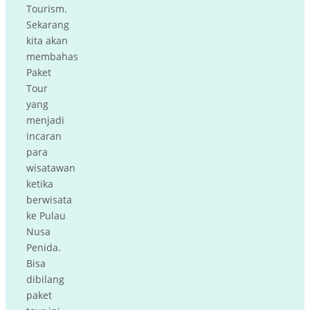
Tourism.
Sekarang
kita akan
membahas
Paket
Tour
yang
menjadi
incaran
para
wisatawan
ketika
berwisata
ke Pulau
Nusa
Penida.
Bisa
dibilang
paket