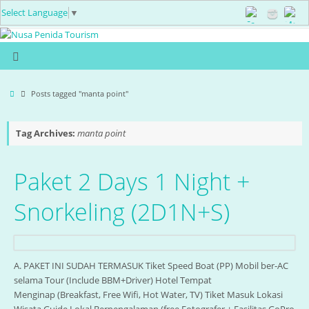
Select Language
▼
Posts tagged "manta point"
Tag Archives:
manta point
Paket 2 Days 1 Night +
Snorkeling (2D1N+S)
A. PAKET INI SUDAH TERMASUK Tiket Speed Boat (PP) Mobil ber-AC
selama Tour (Include BBM+Driver) Hotel Tempat
Menginap (Breakfast, Free Wifi, Hot Water, TV) Tiket Masuk Lokasi