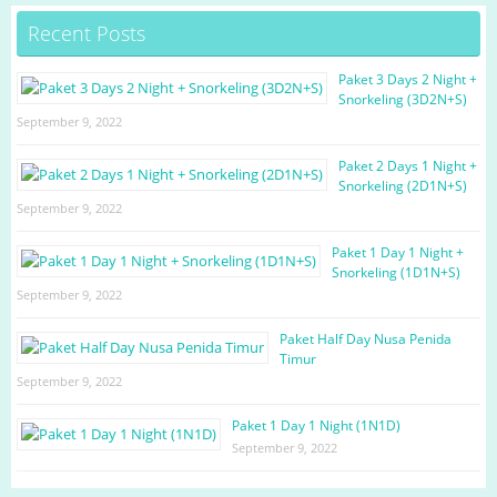
Recent Posts
Paket 3 Days 2 Night +
Snorkeling (3D2N+S)
September 9, 2022
Paket 2 Days 1 Night +
Snorkeling (2D1N+S)
September 9, 2022
Paket 1 Day 1 Night +
Snorkeling (1D1N+S)
September 9, 2022
Paket Half Day Nusa Penida
Timur
September 9, 2022
Paket 1 Day 1 Night (1N1D)
September 9, 2022