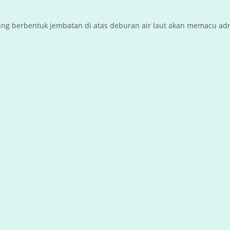
ng berbentuk jembatan di atas deburan air laut akan memacu adre