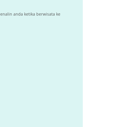
nalin anda ketika berwisata ke